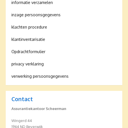
informatie verzamelen
inzage persoonsgegevens
klachten procedure
klantinventarisatie
Opdrachtformulier
privacy verklaring
verwerking persoonsgegevens
Contact
Assurantiekantoor Scheerman
Wingerd 44
1944 ND Beverwijk