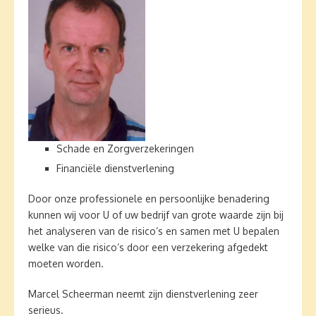
Schade en Zorgverzekeringen
Financiële dienstverlening
Door onze professionele en persoonlijke benadering
kunnen wij voor U of uw bedrijf van grote waarde zijn bij
het analyseren van de risico’s en samen met U bepalen
welke van die risico’s door een verzekering afgedekt
moeten worden.
Marcel Scheerman neemt zijn dienstverlening zeer
serieus.