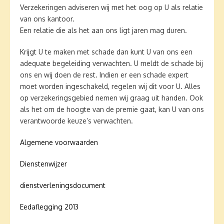
Verzekeringen adviseren wij met het oog op U als relatie
van ons kantoor.
Een relatie die als het aan ons ligt jaren mag duren.
Krijgt U te maken met schade dan kunt U van ons een
adequate begeleiding verwachten. U meldt de schade bij
ons en wij doen de rest. Indien er een schade expert
moet worden ingeschakeld, regelen wij dit voor U. Alles
op verzekeringsgebied nemen wij graag uit handen. Ook
als het om de hoogte van de premie gaat, kan U van ons
verantwoorde keuze’s verwachten.
Algemene voorwaarden
Dienstenwijzer
dienstverleningsdocument
Eedaflegging 2013